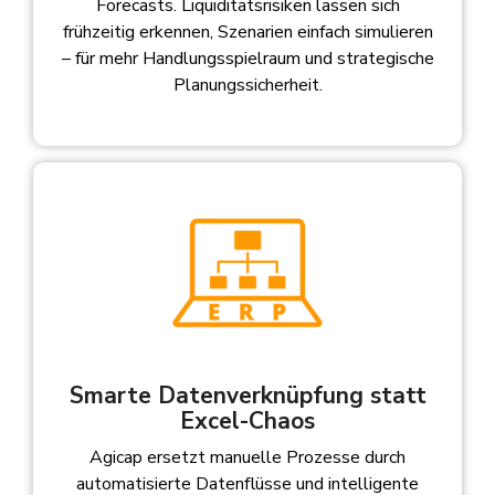
Forecasts. Liquiditätsrisiken lassen sich
frühzeitig erkennen, Szenarien einfach simulieren
– für mehr Handlungsspielraum und strategische
Planungssicherheit.
Smarte Datenverknüpfung statt
Excel-Chaos
Agicap ersetzt manuelle Prozesse durch
automatisierte Datenflüsse und intelligente