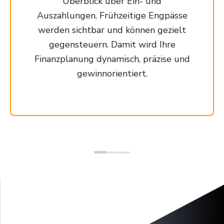
Überblick über Ein- und
Auszahlungen. Frühzeitige Engpässe
werden sichtbar und können gezielt
gegensteuern. Damit wird Ihre
Finanzplanung dynamisch, präzise und
gewinnorientiert.