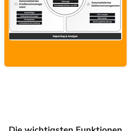
Die wichtigsten Funktionen