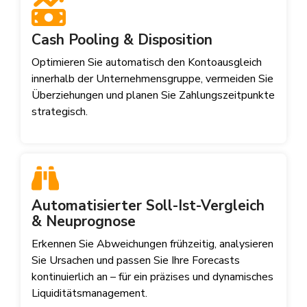
Cash Pooling & Disposition
Optimieren Sie automatisch den Kontoausgleich
innerhalb der Unternehmensgruppe, vermeiden Sie
Überziehungen und planen Sie Zahlungszeitpunkte
strategisch.
Automatisierter Soll-Ist-Vergleich
& Neuprognose
Erkennen Sie Abweichungen frühzeitig, analysieren
Sie Ursachen und passen Sie Ihre Forecasts
kontinuierlich an – für ein präzises und dynamisches
Liquiditätsmanagement.