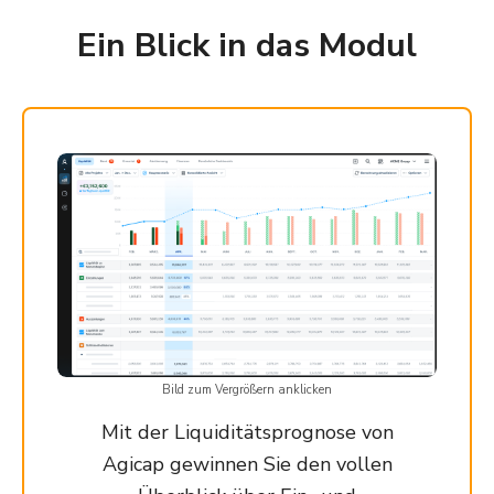
Ein Blick in das Modul
Bild zum Vergrößern anklicken
Mit der Liquiditätsprognose von
Agicap gewinnen Sie den vollen