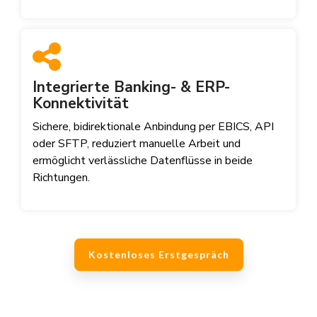
Integrierte Banking- & ERP-
Konnektivität
Sichere, bidirektionale Anbindung per EBICS, API
oder SFTP, reduziert manuelle Arbeit und
ermöglicht verlässliche Datenflüsse in beide
Richtungen.
Kostenloses Erstgespräch