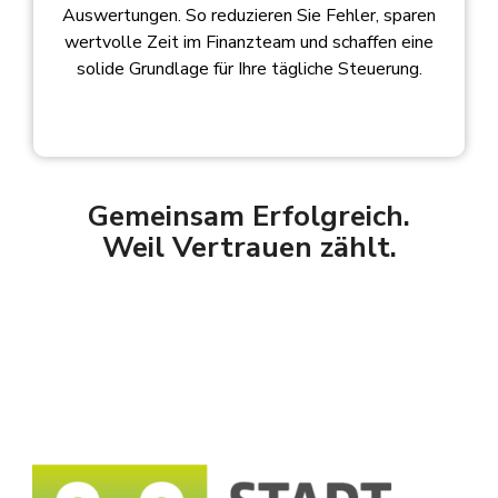
Auswertungen. So reduzieren Sie Fehler, sparen
wertvolle Zeit im Finanzteam und schaffen eine
solide Grundlage für Ihre tägliche Steuerung.
Gemeinsam Erfolgreich.
Weil Vertrauen zählt.