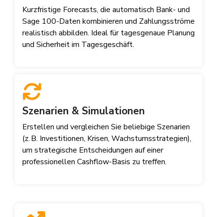
Kurzfristige Forecasts, die automatisch Bank- und
Sage 100-Daten kombinieren und Zahlungsströme
realistisch abbilden. Ideal für tagesgenaue Planung
und Sicherheit im Tagesgeschäft.
Szenarien & Simulationen
Erstellen und vergleichen Sie beliebige Szenarien
(z. B. Investitionen, Krisen, Wachstumsstrategien),
um strategische Entscheidungen auf einer
professionellen Cashflow-Basis zu treffen.