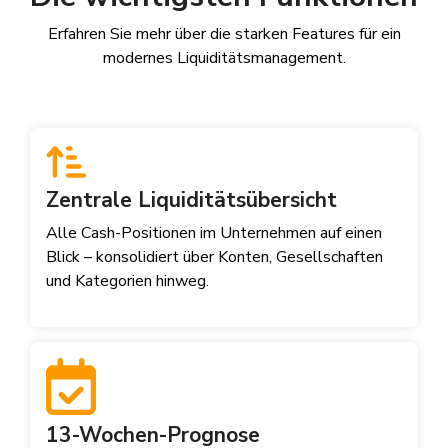
Erfahren Sie mehr über die starken Features für ein
modernes Liquiditätsmanagement.
Zentrale Liquiditätsübersicht
Alle Cash-Positionen im Unternehmen auf einen
Blick – konsolidiert über Konten, Gesellschaften
und Kategorien hinweg.
13-Wochen-Prognose