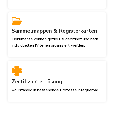
Sammelmappen & Registerkarten
Dokumente können gezielt zugeordnet und nach
individuellen Kriterien organisiert werden.
Zertifizierte Lösung
Vollständig in bestehende Prozesse integrierbar.