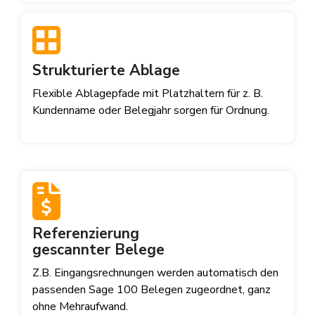
Strukturierte Ablage
Flexible Ablagepfade mit Platzhaltern für z. B.
Kundenname oder Belegjahr sorgen für Ordnung.
Referenzierung
gescannter Belege
Z.B. Eingangsrechnungen werden automatisch den
passenden Sage 100 Belegen zugeordnet, ganz
ohne Mehraufwand.