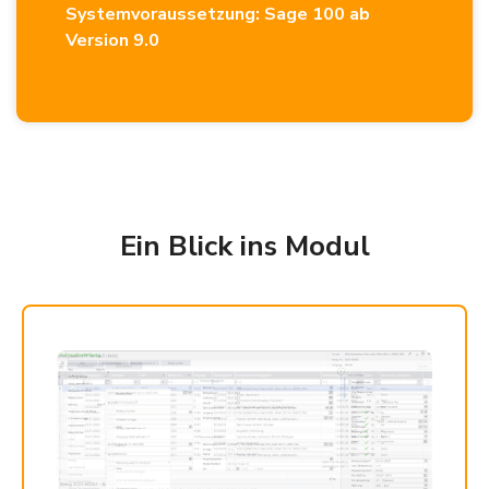
Systemvoraussetzung: Sage 100 ab
Version 9.0
Ein Blick ins Modul