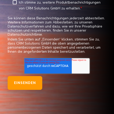
Ich stimme zu, weitere Produktbenachrichtigungen
von CRM Solutions GmbH zu erhalten.
*
Sie können diese Benachrichtigungen jederzeit abbestellen.
Weitere Informationen zum Abbestellen, zu unseren
Datenschutzverfahren und dazu, wie wir Ihre Privatsphäre
schützen und respektieren, finden Sie in unserer
Datenschutzrichtlinie.
Indem Sie unten auf „Einsenden“ klicken, stimmen Sie zu,
dass CRM Solutions GmbH die oben angegebenen
personenbezogenen Daten speichert und verarbeitet, um
Ihnen die angeforderten Inhalte bereitzustellen.