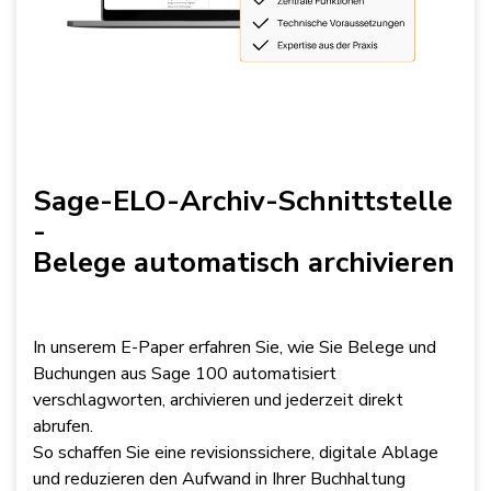
Sage-ELO-Archiv-Schnittstelle
-
Belege automatisch archivieren
In unserem E-Paper erfahren Sie, wie Sie Belege und
Buchungen aus Sage 100 automatisiert
verschlagworten, archivieren und jederzeit direkt
abrufen.
So schaffen Sie eine revisionssichere, digitale Ablage
und reduzieren den Aufwand in Ihrer Buchhaltung