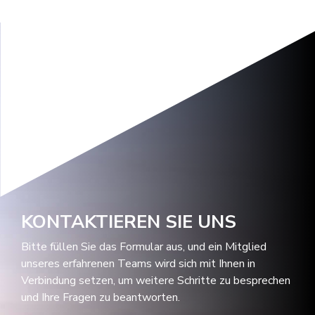
KONTAKTIEREN SIE UNS
Bitte füllen Sie das Formular aus, und ein Mitglied
unseres erfahrenen Teams wird sich mit Ihnen in
Verbindung setzen, um weitere Schritte zu besprechen
und Ihre Fragen zu beantworten.