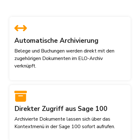
Automatische Archivierung
Belege und Buchungen werden direkt mit den
zugehörigen Dokumenten im ELO-Archiv
verknüpft.
Direkter Zugriff aus Sage 100
Archivierte Dokumente lassen sich über das
Kontextmenü in der Sage 100 sofort aufrufen.