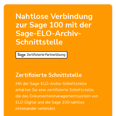
Nahtlose Verbindung
zur Sage 100 mit der
Sage-ELO-Archiv-
Schnittstelle
Zertifizierte Schnittstelle
Mit der Sage-ELO-Archiv-Schnittstelle
erhalten Sie eine zertifizierte Schnittstelle,
die das Dokumentenmanagementsystem von
ELO Digital und die Sage 100 nahtlos
miteinander verbindet.