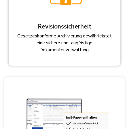
Revisionssicherheit
Gesetzeskonforme Archivierung gewährleistet
eine sichere und langfristige
Dokumentenverwaltung.