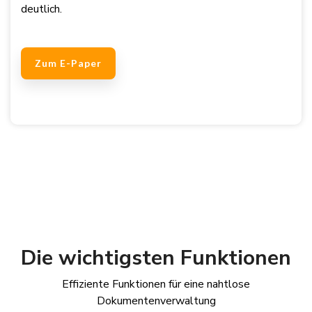
deutlich.
Zum E-Paper
Die wichtigsten Funktionen
Effiziente Funktionen für eine nahtlose
Dokumentenverwaltung