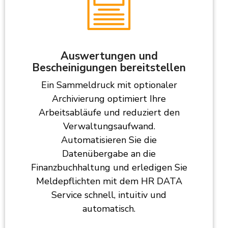
Auswertungen und
Bescheinigungen bereitstellen
Ein Sammeldruck mit optionaler
Archivierung optimiert Ihre
Arbeitsabläufe und reduziert den
Verwaltungsaufwand.
Automatisieren Sie die
Datenübergabe an die
Finanzbuchhaltung und erledigen Sie
Meldepflichten mit dem HR DATA
Service schnell, intuitiv und
automatisch.