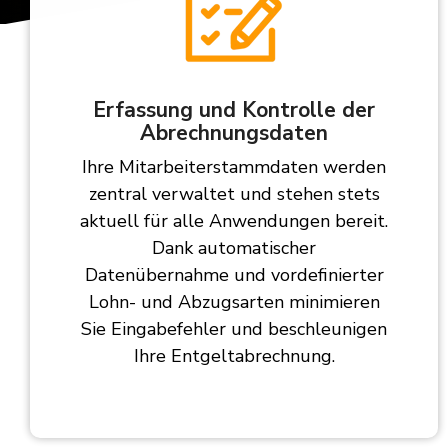
Erfassung und Kontrolle der
Abrechnungsdaten
Ihre Mitarbeiterstammdaten werden
zentral verwaltet und stehen stets
aktuell für alle Anwendungen bereit.
Dank automatischer
Datenübernahme und vordefinierter
Lohn- und Abzugsarten minimieren
Sie Eingabefehler und beschleunigen
Ihre Entgeltabrechnung.