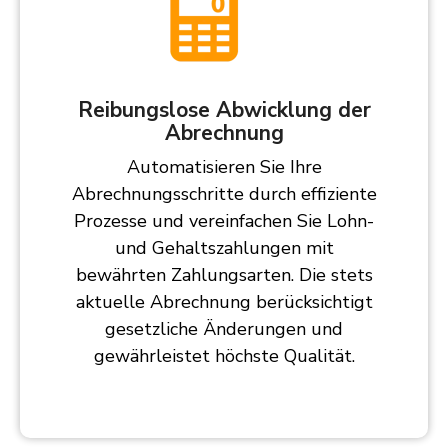
Reibungslose Abwicklung der
Abrechnung
Automatisieren Sie Ihre
Abrechnungsschritte durch effiziente
Prozesse und vereinfachen Sie Lohn-
und Gehaltszahlungen mit
bewährten Zahlungsarten. Die stets
aktuelle Abrechnung berücksichtigt
gesetzliche Änderungen und
gewährleistet höchste Qualität.