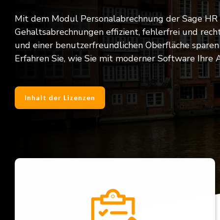
Mitar
Mit dem Modul Personalabrechnung der Sage HR g
Gehaltsabrechnungen effizient, fehlerfrei und rech
und einer benutzerfreundlichen Oberfläche sparen 
Erfahren Sie, wie Sie mit moderner Software Ihre
Inhalt der Lizenzen