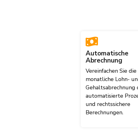
Automatische
Abrechnung
Vereinfachen Sie die
monatliche Lohn- u
Gehaltsabrechnung 
automatisierte Proz
und rechtssichere
Berechnungen.