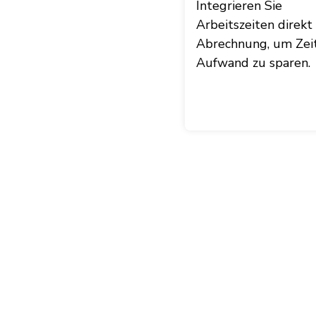
Integrieren Sie
Arbeitszeiten direkt 
Abrechnung, um Zei
Aufwand zu sparen.