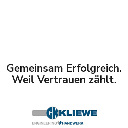
Gemeinsam Erfolgreich.
Weil Vertrauen zählt.