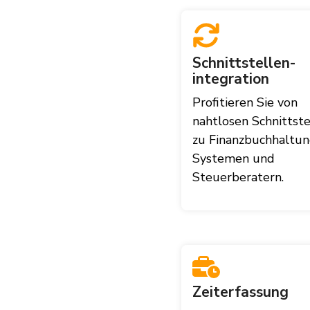
Schnittstellen-
integration
Profitieren Sie von
nahtlosen Schnittste
zu Finanzbuchhaltun
Systemen und
Steuerberatern.
Zeiterfassung