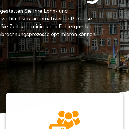
beiterportal
estalten Sie Ihre Lohn- und
tssicher. Dank automatisierter Prozesse
Sie Zeit und minimieren Fehlerquellen.
 Abrechnungsprozesse optimieren können.