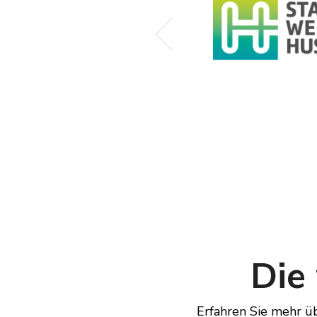
Die
Erfahren Sie mehr ü